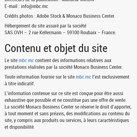
E-mail : info@mbc.mc
Crédits photos : Adobe Stock & Monaco Business Center
Hébergement du site assuré par la société
SAS OVH – 2 rue Kellermann – 59100 Roubaix – France.
Contenu et objet du site
Le site
mbc.mc
contient des informations relatives aux
prestations réalisées par la société Monaco Business Center.
Toute information fournie sur le site
mbc.mc
l’est exclusivement
à titre indicatif.
L’information contenue sur ce site est conçue pour être aussi
exhaustive que possible et ne constitue pas une offre de vente.
La société Monaco Business Center se réserve le droit d’apporter,
à tout moment et sans préavis, des modifications au contenu du
site, y compris aux produits ou services, à leurs caractéristiques
et disponibilité.