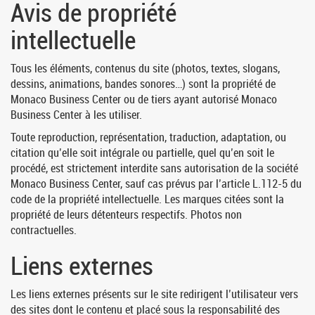
Avis de propriété
intellectuelle
Tous les éléments, contenus du site (photos, textes, slogans,
dessins, animations, bandes sonores…) sont la propriété de
Monaco Business Center ou de tiers ayant autorisé Monaco
Business Center à les utiliser.
Toute reproduction, représentation, traduction, adaptation, ou
citation qu’elle soit intégrale ou partielle, quel qu’en soit le
procédé, est strictement interdite sans autorisation de la société
Monaco Business Center, sauf cas prévus par l’article L.112-5 du
code de la propriété intellectuelle. Les marques citées sont la
propriété de leurs détenteurs respectifs. Photos non
contractuelles.
Liens externes
Les liens externes présents sur le site redirigent l’utilisateur vers
des sites dont le contenu et placé sous la responsabilité des