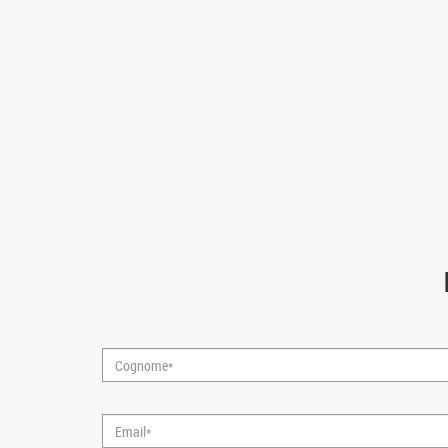
Cognome*
Email*