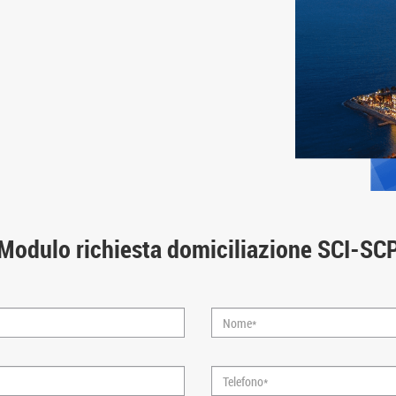
Modulo richiesta domiciliazione SCI-SC
Nome*
Telefono*