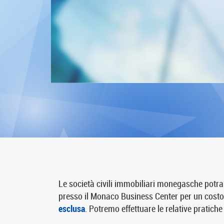
Le società civili immobiliari monegasche potra
presso il Monaco Business Center per un costo
esclusa
. Potremo effettuare le relative pratich