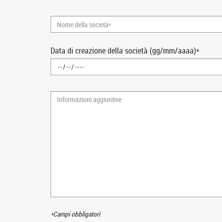
Nome
della
società*
Data di creazione della società (gg/mm/aaaa)*
Informazioni
aggiuntive
*Campi obbligatori